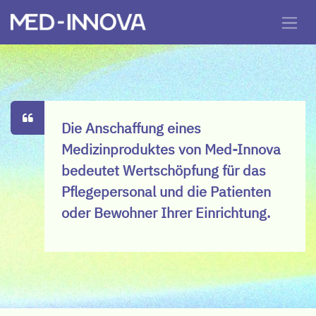
Die Anschaffung eines
Medizinproduktes von Med-Innova
bedeutet Wertschöpfung für das
Pflegepersonal und die Patienten
oder Bewohner Ihrer Einrichtung.​