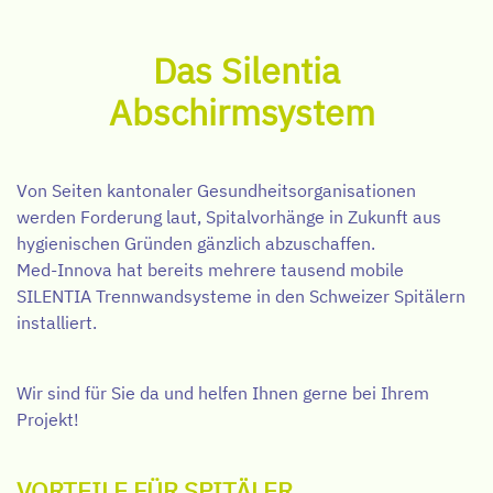
Das Silentia
Abschirmsystem
Von Seiten kantonaler Gesundheitsorganisationen
werden Forderung laut, Spitalvorhänge in Zukunft aus
hygienischen Gründen gänzlich abzuschaffen.
Med-Innova hat bereits mehrere tausend mobile
SILENTIA Trennwandsysteme in den Schweizer Spitälern
installiert.
Wir sind für Sie da und helfen Ihnen gerne bei Ihrem
Projekt!
VORTEILE FÜR SPITÄLER