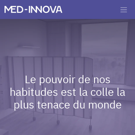
Le pouvoir de nos
habitudes est la colle la
plus tenace du monde